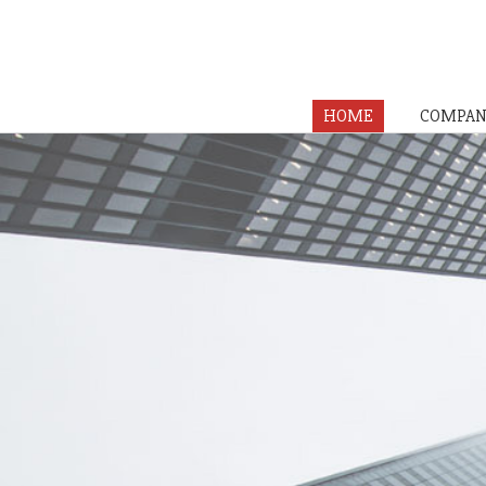
HOME
COMPAN