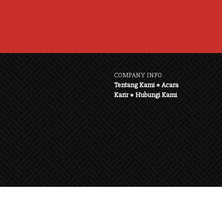
COMPANY INFO
Tentang Kami
●
Acara
Karir
●
Hubungi Kami