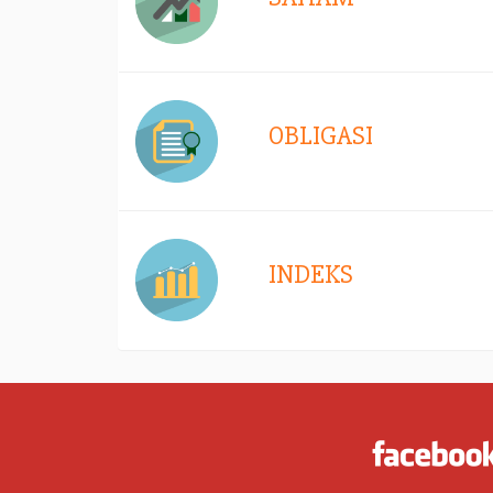
OBLIGASI
INDEKS