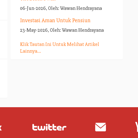
06-Jun-2026, Oleh: Wawan Hendrayana
Investasi Aman Untuk Pensiun
23-May-2026, Oleh: Wawan Hendrayana
Klik Tautan Ini Untuk Melihat Artikel
Lainnya...