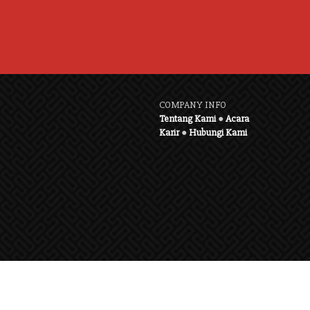
COMPANY INFO
Tentang Kami
●
Acara
Karir
●
Hubungi Kami