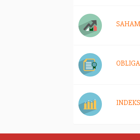
SAHA
OBLIGA
INDEK