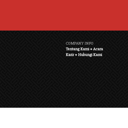
COMPANY INFO
Tentang Kami
●
Acara
Karir
●
Hubungi Kami