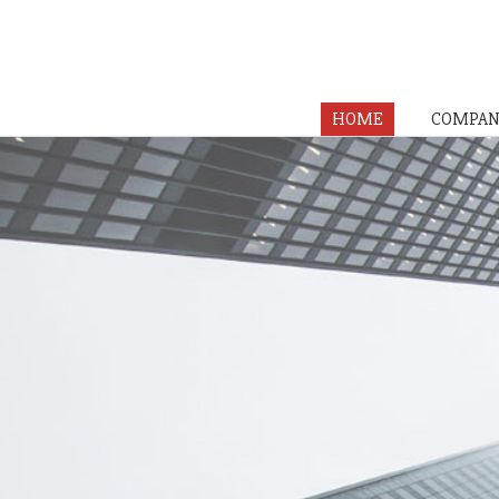
HOME
COMPAN