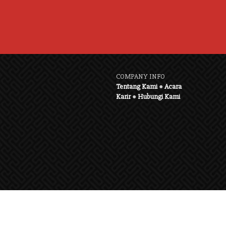
COMPANY INFO
Tentang Kami
●
Acara
Karir
●
Hubungi Kami