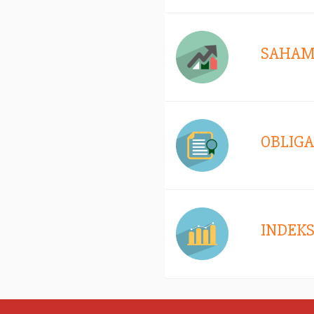
SAHA
OBLIGA
INDEK