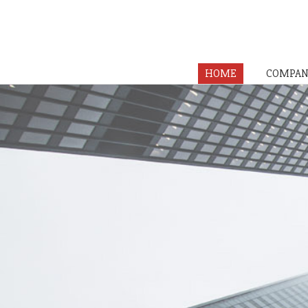
HOME
COMPAN