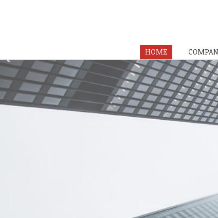
HOME
COMPAN