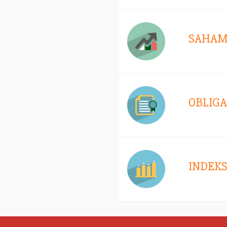
SAHA
OBLIGA
INDEK