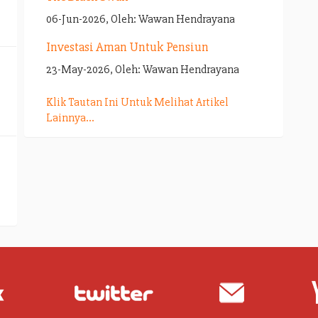
06-Jun-2026, Oleh: Wawan Hendrayana
Investasi Aman Untuk Pensiun
23-May-2026, Oleh: Wawan Hendrayana
Klik Tautan Ini Untuk Melihat Artikel
Lainnya...