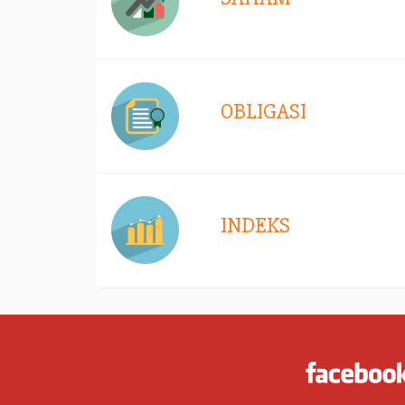
OBLIGASI
INDEKS