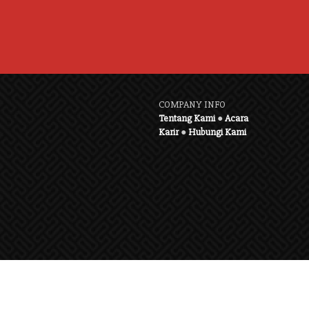
COMPANY INFO
Tentang Kami
●
Acara
Karir
●
Hubungi Kami