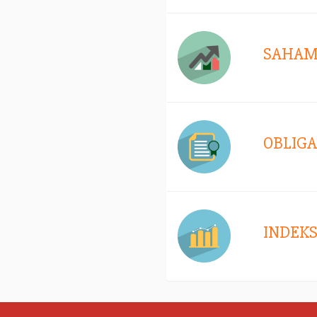
SAHA
OBLIGA
INDEK