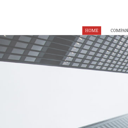
HOME
COMPAN