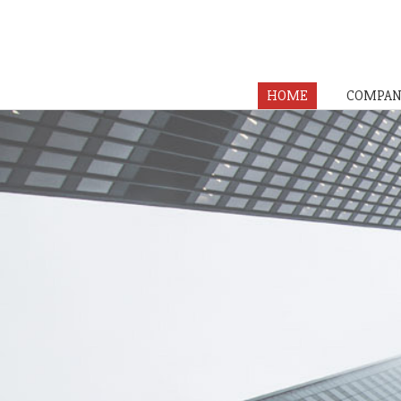
HOME
COMPAN