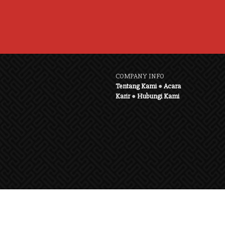
COMPANY INFO
Tentang Kami
●
Acara
Karir
●
Hubungi Kami