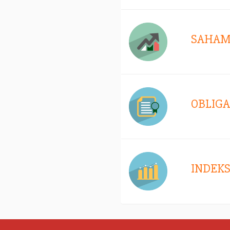
SAHA
OBLIGA
INDEK