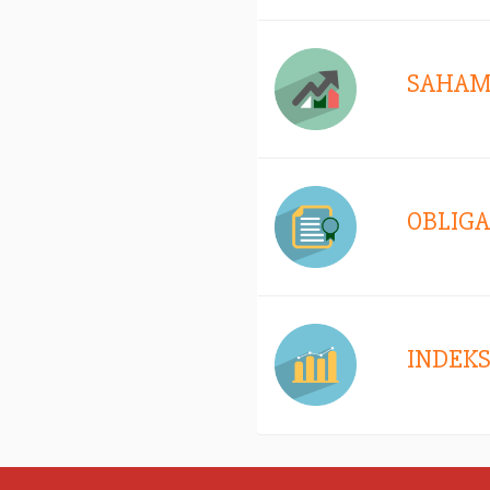
SAHA
OBLIGA
INDEK