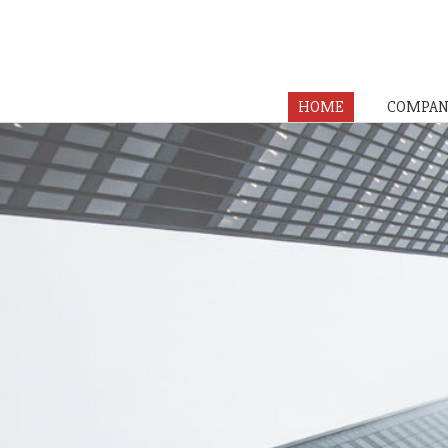
HOME
COMPAN