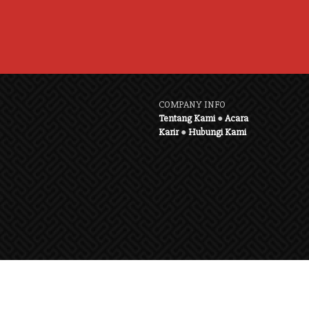
COMPANY INFO
Tentang Kami
●
Acara
Karir
●
Hubungi Kami