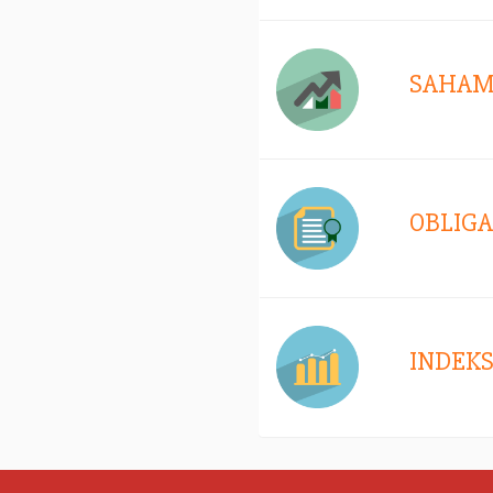
SAHA
OBLIGA
INDEK