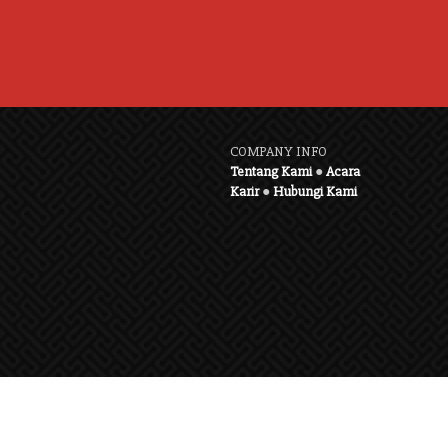
COMPANY INFO
Tentang Kami
●
Acara
Karir
●
Hubungi Kami