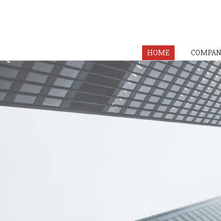
HOME
COMPAN