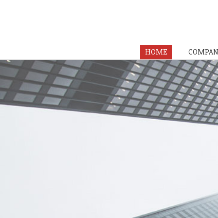
HOME
COMPAN