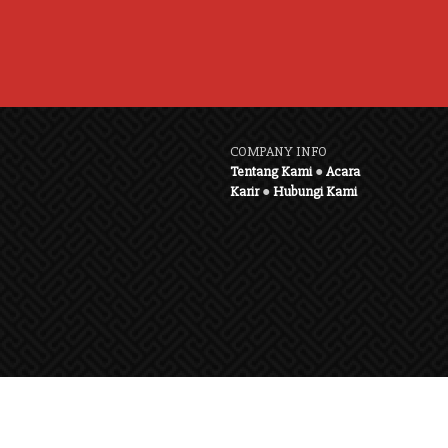
COMPANY INFO
Tentang Kami
●
Acara
Karir
●
Hubungi Kami