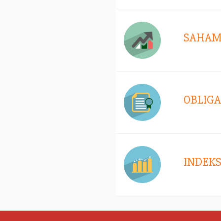
SAHA
OBLIGA
INDEK