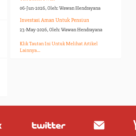
06-Jun-2026, Oleh: Wawan Hendrayana
Investasi Aman Untuk Pensiun
23-May-2026, Oleh: Wawan Hendrayana
Klik Tautan Ini Untuk Melihat Artikel
Lainnya...