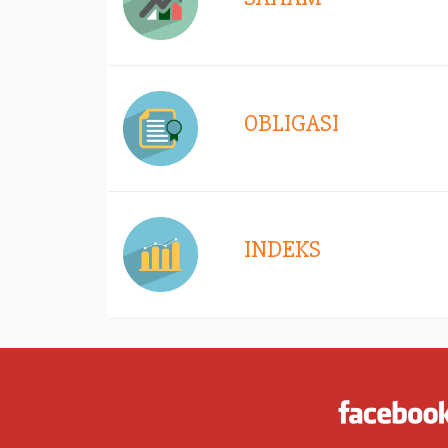
OBLIGASI
INDEKS