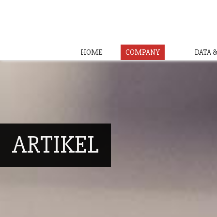
HOME
COMPANY
DATA 
ARTIKEL