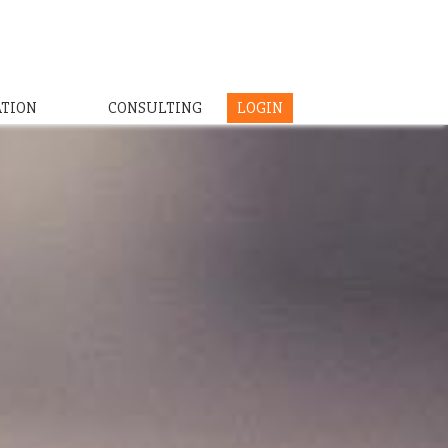
ATION
CONSULTING
LOGIN