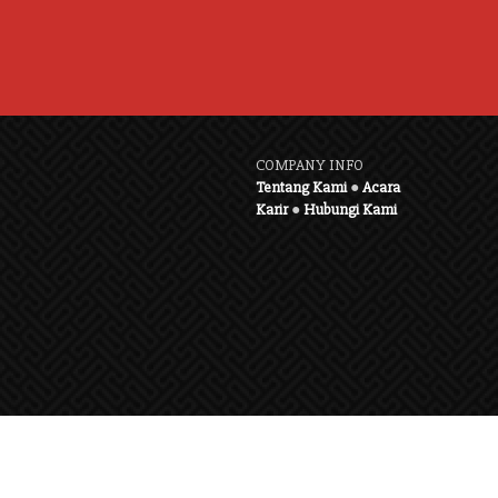
COMPANY INFO
Tentang Kami
●
Acara
Karir
●
Hubungi Kami