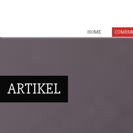
HOME
COMPAN
ARTIKEL