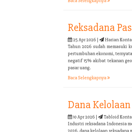
Baca Selengkapnya
Reksadana Pas
25 Apr 2026 |
Harian Konta
Tahun 2026 sudah memasuki kua
pertumbuhan ekonomi, ternyata b
negatif 15% akibat tekanan geo
pasar uang.
Baca Selengkapnya
Dana Kelolaan 
10 Apr 2026 |
Tabloid Konta
Industri reksadana Indonesia m
2026, dana kelolaan reksadana 