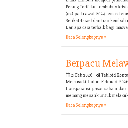
Perang Tarif dan tambahan kris
(oz) pada awal 2024, emas ter
Serikat-Israel dan Iran kembal
Dan apa cara terbaik bagi mas
Baca Selengkapnya
Berpacu Melaw
21 Feb 2026 |
Tabloid Konta
Memasuki bulan Februari 2026 
transparansi pasar saham dan 
memang menarik untuk melakukan
Baca Selengkapnya