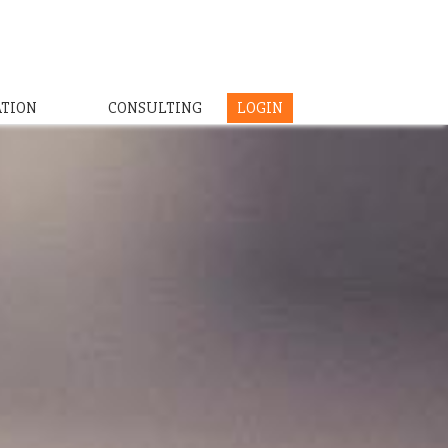
ATION
CONSULTING
LOGIN