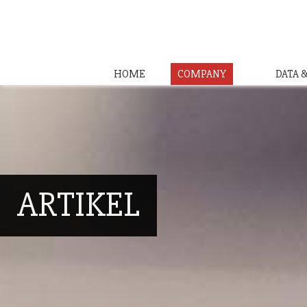
HOME
COMPANY
DATA 
ARTIKEL