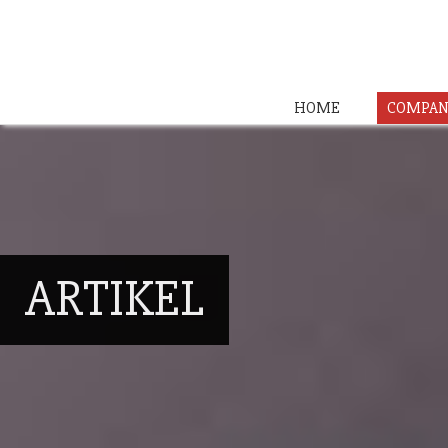
HOME
COMPAN
ARTIKEL