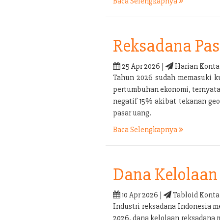
Baca Selengkapnya
Reksadana Pas
25 Apr 2026 |
Harian Konta
Tahun 2026 sudah memasuki kua
pertumbuhan ekonomi, ternyata b
negatif 15% akibat tekanan geo
pasar uang.
Baca Selengkapnya
Dana Kelolaan 
10 Apr 2026 |
Tabloid Konta
Industri reksadana Indonesia m
2026, dana kelolaan reksadana 