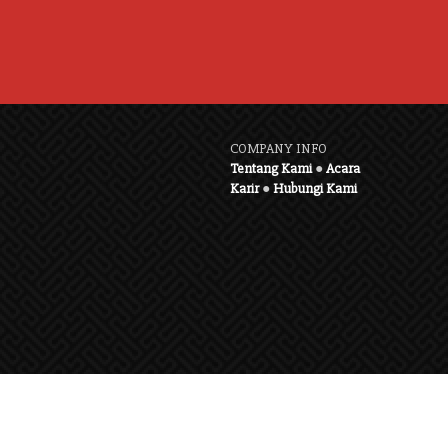
COMPANY INFO
Tentang Kami
●
Acara
Karir
●
Hubungi Kami