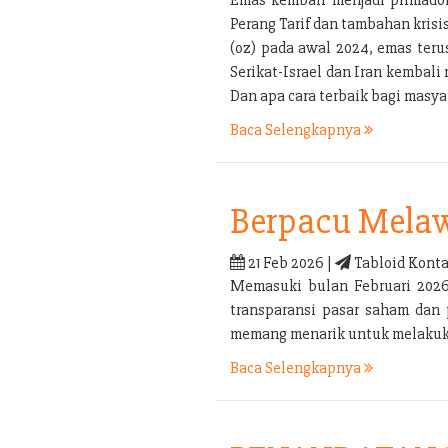
Perang Tarif dan tambahan kris
(oz) pada awal 2024, emas ter
Serikat-Israel dan Iran kembal
Dan apa cara terbaik bagi mas
Baca Selengkapnya
Berpacu Melaw
21 Feb 2026 |
Tabloid Konta
Memasuki bulan Februari 2026 
transparansi pasar saham dan 
memang menarik untuk melakukan
Baca Selengkapnya