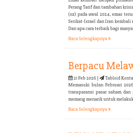
Perang Tarif dan tambahan kris
(oz) pada awal 2024, emas ter
Serikat-Israel dan Iran kembal
Dan apa cara terbaik bagi mas
Baca Selengkapnya
Berpacu Melaw
21 Feb 2026 |
Tabloid Konta
Memasuki bulan Februari 2026 
transparansi pasar saham dan 
memang menarik untuk melakukan
Baca Selengkapnya