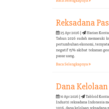
Baca Selengkapnya
Reksadana Pas
25 Apr 2026 |
Harian Konta
Tahun 2026 sudah memasuki kua
pertumbuhan ekonomi, ternyata b
negatif 15% akibat tekanan geo
pasar uang.
Baca Selengkapnya
Dana Kelolaan 
10 Apr 2026 |
Tabloid Konta
Industri reksadana Indonesia m
2026, dana kelolaan reksadana 