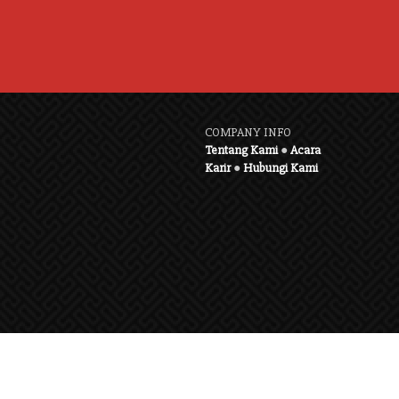
COMPANY INFO
Tentang Kami
●
Acara
Karir
●
Hubungi Kami