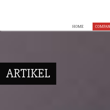
HOME
COMPAN
ARTIKEL