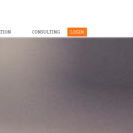
ATION
CONSULTING
LOGIN