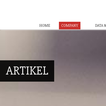
HOME
COMPANY
DATA 
ARTIKEL