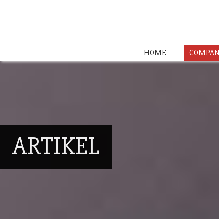
HOME
COMPAN
ARTIKEL