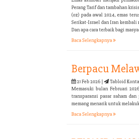
Perang Tarif dan tambahan kris
(oz) pada awal 2024, emas ter
Serikat-Israel dan Iran kembal
Dan apa cara terbaik bagi mas
Baca Selengkapnya
Berpacu Melaw
21 Feb 2026 |
Tabloid Konta
Memasuki bulan Februari 2026 
transparansi pasar saham dan 
memang menarik untuk melakukan
Baca Selengkapnya