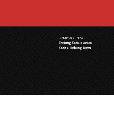
COMPANY INFO
Tentang Kami
●
Acara
Karir
●
Hubungi Kami