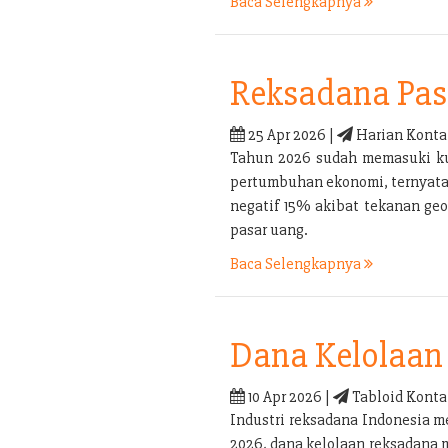
Baca Selengkapnya
Reksadana Pas
25 Apr 2026 |
Harian Konta
Tahun 2026 sudah memasuki kua
pertumbuhan ekonomi, ternyata b
negatif 15% akibat tekanan geo
pasar uang.
Baca Selengkapnya
Dana Kelolaan 
10 Apr 2026 |
Tabloid Konta
Industri reksadana Indonesia m
2026, dana kelolaan reksadana 