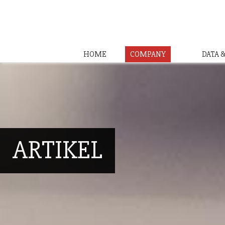
HOME
COMPANY
DATA 
ARTIKEL