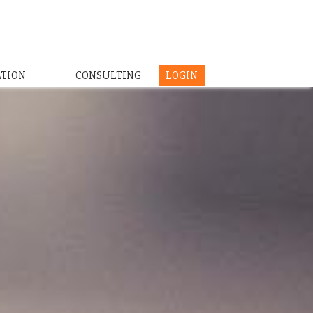
ATION
CONSULTING
LOGIN