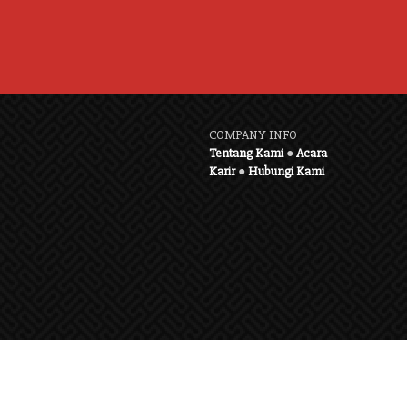
COMPANY INFO
Tentang Kami
●
Acara
Karir
●
Hubungi Kami