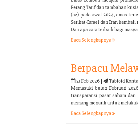
Perang Tarif dan tambahan kris
(oz) pada awal 2024, emas ter
Serikat-Israel dan Iran kembal
Dan apa cara terbaik bagi mas
Baca Selengkapnya
Berpacu Melaw
21 Feb 2026 |
Tabloid Konta
Memasuki bulan Februari 2026 
transparansi pasar saham dan 
memang menarik untuk melakukan
Baca Selengkapnya