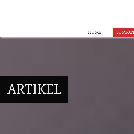
HOME
COMPAN
ARTIKEL