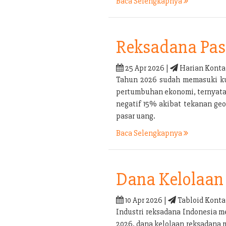
Baca Selengkapnya
Reksadana Pas
25 Apr 2026 |
Harian Konta
Tahun 2026 sudah memasuki kua
pertumbuhan ekonomi, ternyata b
negatif 15% akibat tekanan geo
pasar uang.
Baca Selengkapnya
Dana Kelolaan 
10 Apr 2026 |
Tabloid Konta
Industri reksadana Indonesia m
2026, dana kelolaan reksadana 