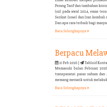
Perang Tarif dan tambahan kris
(oz) pada awal 2024, emas ter
Serikat-Israel dan Iran kembal
Dan apa cara terbaik bagi mas
Baca Selengkapnya
Berpacu Melaw
21 Feb 2026 |
Tabloid Konta
Memasuki bulan Februari 2026 
transparansi pasar saham dan 
memang menarik untuk melakukan
Baca Selengkapnya