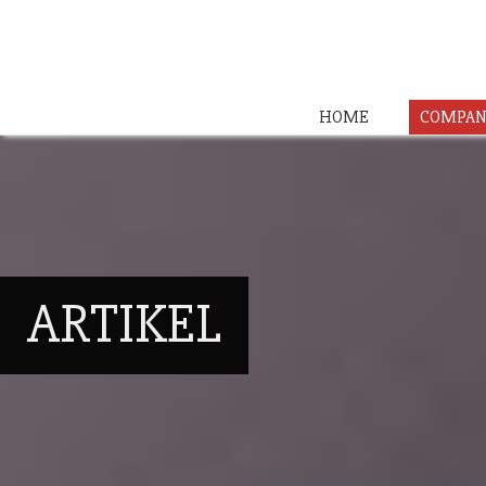
HOME
COMPAN
ARTIKEL