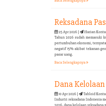
Baca Selengkapnya
Reksadana Pas
25 Apr 2026 |
Harian Konta
Tahun 2026 sudah memasuki kua
pertumbuhan ekonomi, ternyata b
negatif 15% akibat tekanan geo
pasar uang.
Baca Selengkapnya
Dana Kelolaan 
10 Apr 2026 |
Tabloid Konta
Industri reksadana Indonesia m
2026, dana kelolaan reksadana 