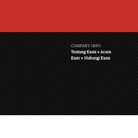
COMPANY INFO
Tentang Kami
●
Acara
Karir
●
Hubungi Kami