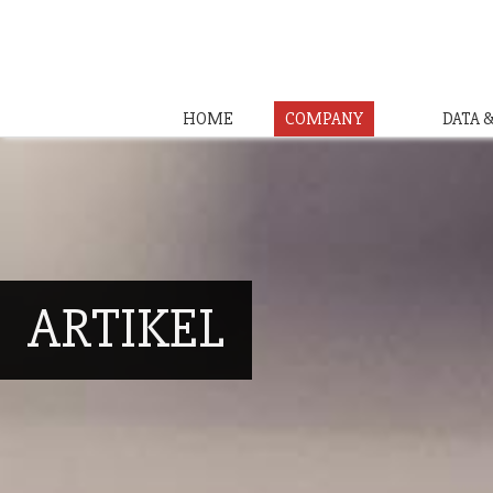
HOME
COMPANY
DATA 
ARTIKEL