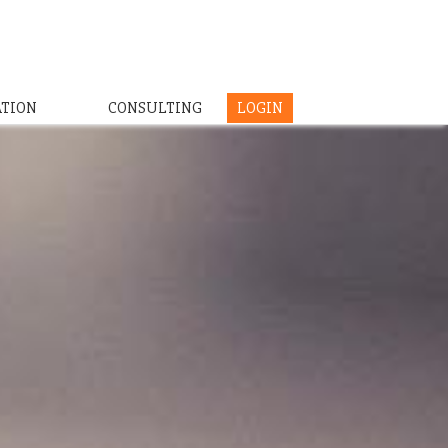
ATION
CONSULTING
LOGIN