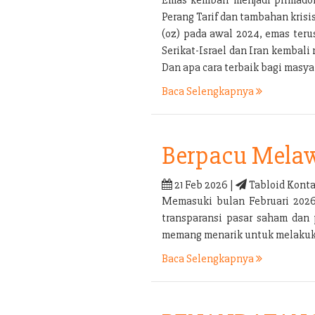
Perang Tarif dan tambahan kris
(oz) pada awal 2024, emas ter
Serikat-Israel dan Iran kembal
Dan apa cara terbaik bagi mas
Baca Selengkapnya
Berpacu Melaw
21 Feb 2026 |
Tabloid Konta
Memasuki bulan Februari 2026 
transparansi pasar saham dan 
memang menarik untuk melakukan
Baca Selengkapnya