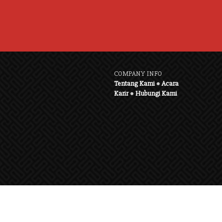
COMPANY INFO
Tentang Kami
●
Acara
Karir
●
Hubungi Kami