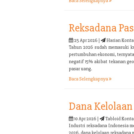
Baca Selengkapnya
Reksadana Pas
25 Apr 2026 |
Harian Konta
Tahun 2026 sudah memasuki kua
pertumbuhan ekonomi, ternyata b
negatif 15% akibat tekanan geo
pasar uang.
Baca Selengkapnya
Dana Kelolaan 
10 Apr 2026 |
Tabloid Konta
Industri reksadana Indonesia m
2026, dana kelolaan reksadana 