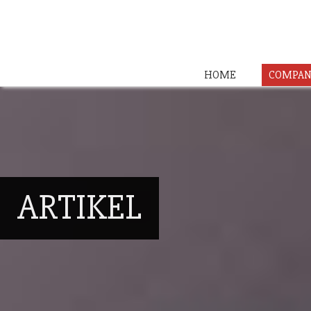
HOME
COMPAN
ARTIKEL