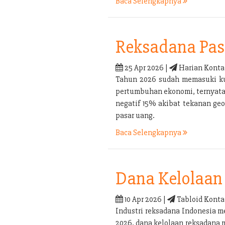
Baca Selengkapnya
Reksadana Pas
25 Apr 2026 |
Harian Konta
Tahun 2026 sudah memasuki kua
pertumbuhan ekonomi, ternyata b
negatif 15% akibat tekanan geo
pasar uang.
Baca Selengkapnya
Dana Kelolaan 
10 Apr 2026 |
Tabloid Konta
Industri reksadana Indonesia m
2026, dana kelolaan reksadana 