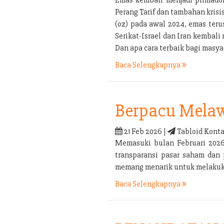
Perang Tarif dan tambahan kris
(oz) pada awal 2024, emas ter
Serikat-Israel dan Iran kembal
Dan apa cara terbaik bagi mas
Baca Selengkapnya
Berpacu Melaw
21 Feb 2026 |
Tabloid Konta
Memasuki bulan Februari 2026 
transparansi pasar saham dan 
memang menarik untuk melakukan
Baca Selengkapnya