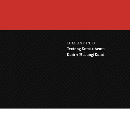
COMPANY INFO
Tentang Kami
●
Acara
Karir
●
Hubungi Kami