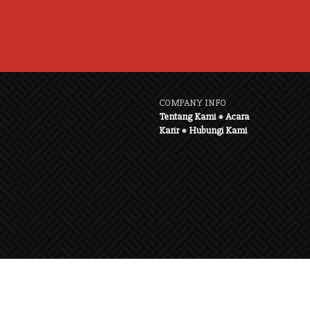
COMPANY INFO
Tentang Kami
●
Acara
Karir
●
Hubungi Kami