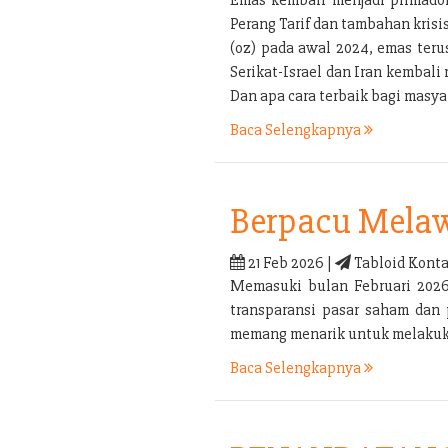
Perang Tarif dan tambahan kris
(oz) pada awal 2024, emas ter
Serikat-Israel dan Iran kembal
Dan apa cara terbaik bagi mas
Baca Selengkapnya
Berpacu Melaw
21 Feb 2026 |
Tabloid Konta
Memasuki bulan Februari 2026 
transparansi pasar saham dan 
memang menarik untuk melakukan
Baca Selengkapnya