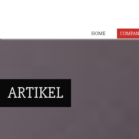
HOME
COMPAN
ARTIKEL