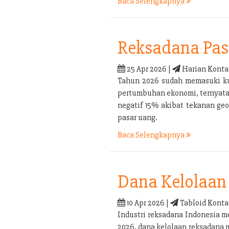
Baca Selengkapnya
Reksadana Pas
25 Apr 2026 |
Harian Konta
Tahun 2026 sudah memasuki kua
pertumbuhan ekonomi, ternyata b
negatif 15% akibat tekanan geo
pasar uang.
Baca Selengkapnya
Dana Kelolaan 
10 Apr 2026 |
Tabloid Konta
Industri reksadana Indonesia m
2026, dana kelolaan reksadana 