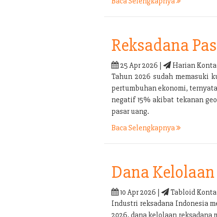
Baca Selengkapnya
Reksadana Pas
25 Apr 2026 |
Harian Konta
Tahun 2026 sudah memasuki kua
pertumbuhan ekonomi, ternyata b
negatif 15% akibat tekanan geo
pasar uang.
Baca Selengkapnya
Dana Kelolaan 
10 Apr 2026 |
Tabloid Konta
Industri reksadana Indonesia m
2026, dana kelolaan reksadana 