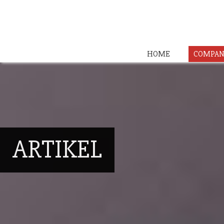
HOME
COMPAN
ARTIKEL