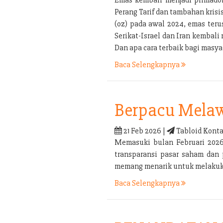
Perang Tarif dan tambahan kris
(oz) pada awal 2024, emas ter
Serikat-Israel dan Iran kembal
Dan apa cara terbaik bagi mas
Baca Selengkapnya
Berpacu Melaw
21 Feb 2026 |
Tabloid Konta
Memasuki bulan Februari 2026 
transparansi pasar saham dan 
memang menarik untuk melakukan
Baca Selengkapnya