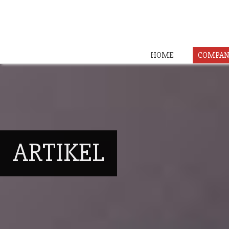
HOME
COMPAN
ARTIKEL