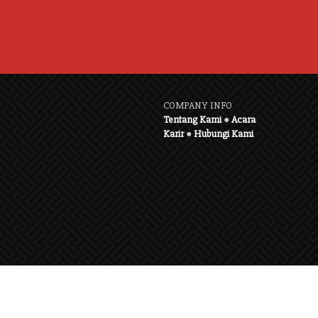
COMPANY INFO
Tentang Kami
●
Acara
Karir
●
Hubungi Kami