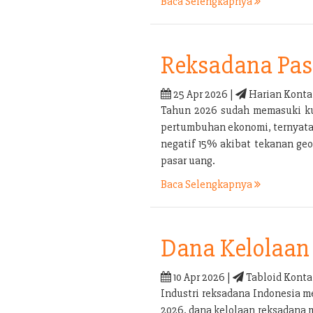
Baca Selengkapnya
Reksadana Pas
25 Apr 2026 |
Harian Konta
Tahun 2026 sudah memasuki kua
pertumbuhan ekonomi, ternyata b
negatif 15% akibat tekanan geo
pasar uang.
Baca Selengkapnya
Dana Kelolaan 
10 Apr 2026 |
Tabloid Konta
Industri reksadana Indonesia m
2026, dana kelolaan reksadana 