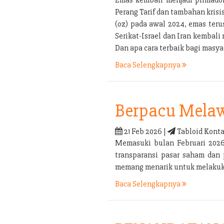
Perang Tarif dan tambahan kris
(oz) pada awal 2024, emas ter
Serikat-Israel dan Iran kembal
Dan apa cara terbaik bagi mas
Baca Selengkapnya
Berpacu Melaw
21 Feb 2026 |
Tabloid Konta
Memasuki bulan Februari 2026 
transparansi pasar saham dan 
memang menarik untuk melakukan
Baca Selengkapnya