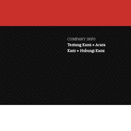
COMPANY INFO
Tentang Kami
●
Acara
Karir
●
Hubungi Kami