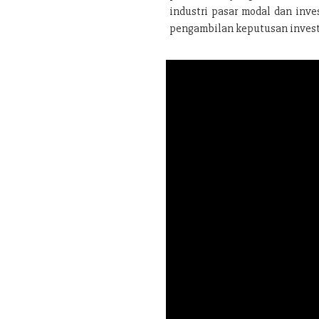
industri pasar modal dan inve
pengambilan keputusan investa