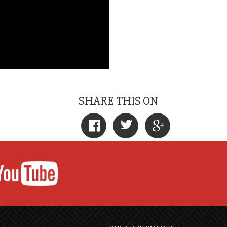
SHARE THIS ON