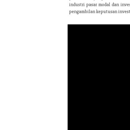
industri pasar modal dan inve
pengambilan keputusan investa