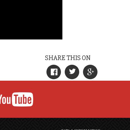
SHARE THIS ON