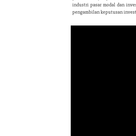
industri pasar modal dan inve
pengambilan keputusan investa