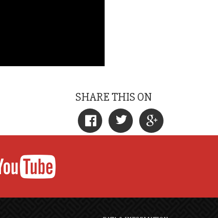
SHARE THIS ON