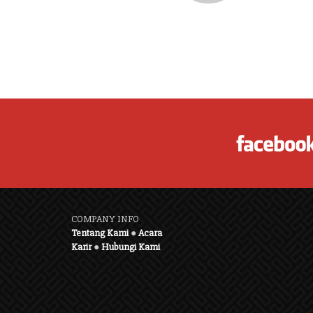
COMPANY INFO
Tentang Kami
●
Acara
Karir
●
Hubungi Kami