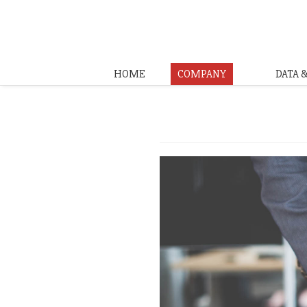
HOME
COMPANY
DATA 