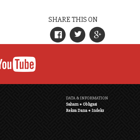
SHARE THIS ON
DATA & INFORMATION
Saham
●
Obligasi
Reksa Dana
●
Indeks