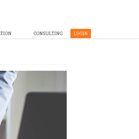
ATION
CONSULTING
LOGIN