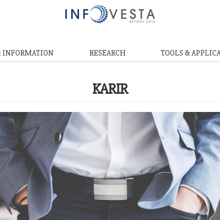
& INFORMATION
RESEARCH
TOOLS & APPLIC
KARIR