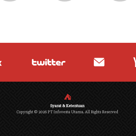
⛺
Syarat & Ketentuan
Copyright ©
2026
PT Infovesta Utama. All Rights Reserved