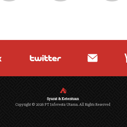
⛺
Syarat & Ketentuan
Copyright ©
2026
PT Infovesta Utama. All Rights Reserved