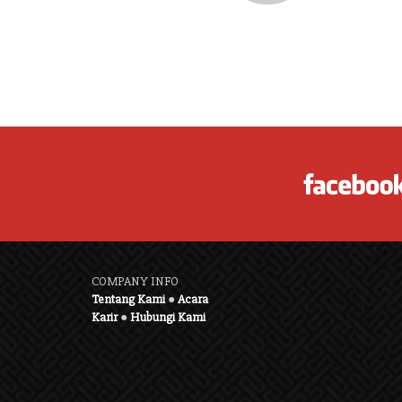
COMPANY INFO
Tentang Kami
●
Acara
Karir
●
Hubungi Kami