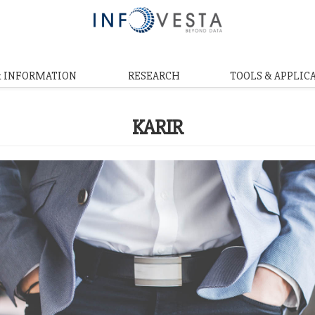
& INFORMATION
RESEARCH
TOOLS & APPLIC
KARIR