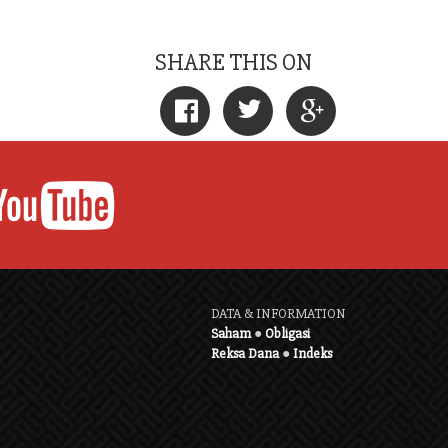
SHARE THIS ON
DATA & INFORMATION
Saham
●
Obligasi
Reksa Dana
●
Indeks