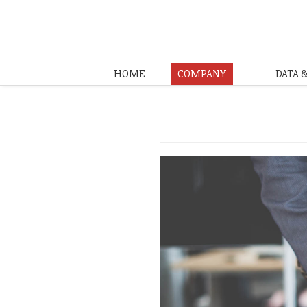
HOME
COMPANY
DATA 