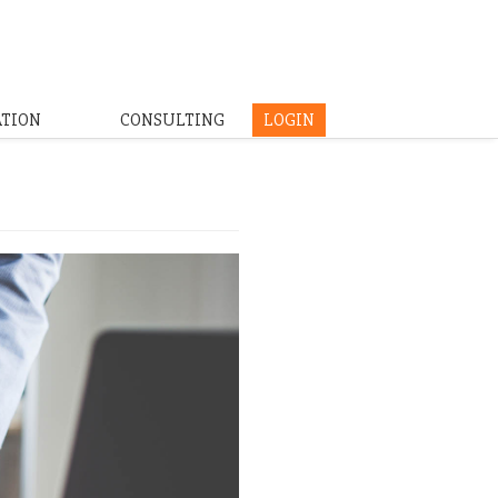
ATION
CONSULTING
LOGIN