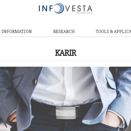
& INFORMATION
RESEARCH
TOOLS & APPLIC
KARIR