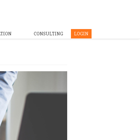
ATION
CONSULTING
LOGIN