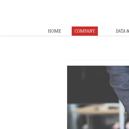
HOME
COMPANY
DATA 