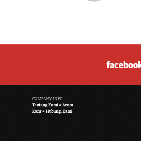
COMPANY INFO
Tentang Kami
●
Acara
Karir
●
Hubungi Kami