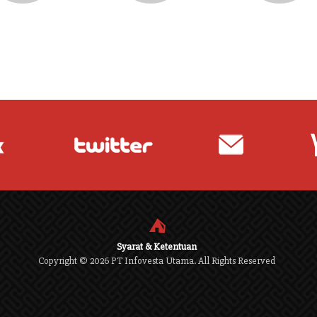
⛺
Syarat & Ketentuan
Copyright ©
2026
PT Infovesta Utama. All Rights Reserved