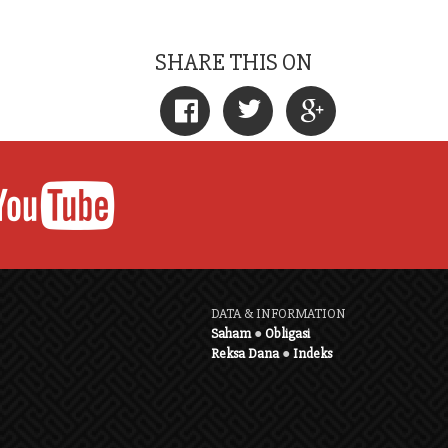
SHARE THIS ON
DATA & INFORMATION
Saham
●
Obligasi
Reksa Dana
●
Indeks