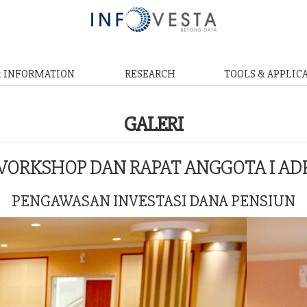
& INFORMATION
RESEARCH
TOOLS & APPLIC
GALERI
ORKSHOP DAN RAPAT ANGGOTA I AD
PENGAWASAN INVESTASI DANA PENSIUN