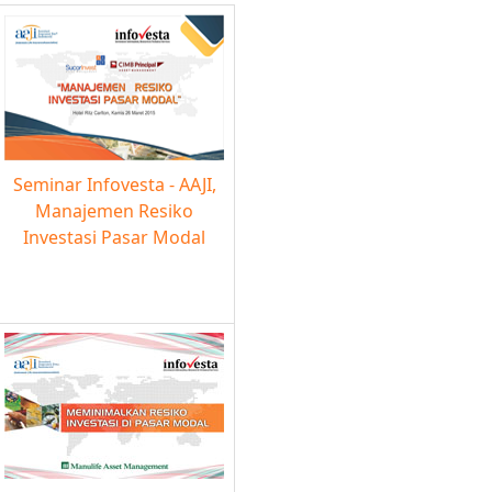
Seminar Infovesta - AAJI,
Manajemen Resiko
Investasi Pasar Modal