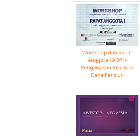
Workshop dan Rapat
Anggota I ADPI -
Pengawasan Investasi
Dana Pensiun