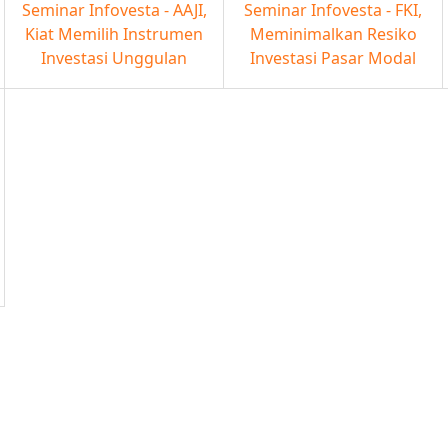
Seminar Infovesta - AAJI,
Seminar Infovesta - FKI,
Kiat Memilih Instrumen
Meminimalkan Resiko
Investasi Unggulan
Investasi Pasar Modal