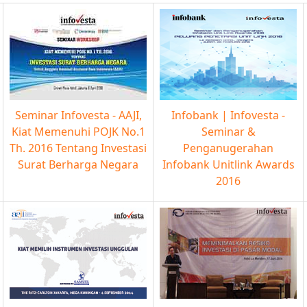
Seminar Infovesta - AAJI,
Infobank | Infovesta -
Kiat Memenuhi POJK No.1
Seminar &
Th. 2016 Tentang Investasi
Penganugerahan
Surat Berharga Negara
Infobank Unitlink Awards
2016