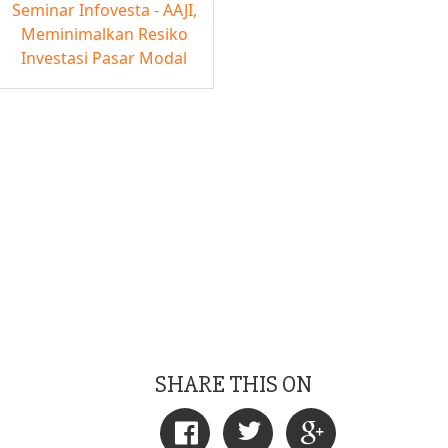
Seminar Infovesta - AAJI,
Meminimalkan Resiko
Investasi Pasar Modal
SHARE THIS ON