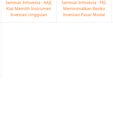
Seminar Infovesta - AAJI,
Seminar Infovesta - FKI,
Kiat Memilih Instrumen
Meminimalkan Resiko
Investasi Unggulan
Investasi Pasar Modal