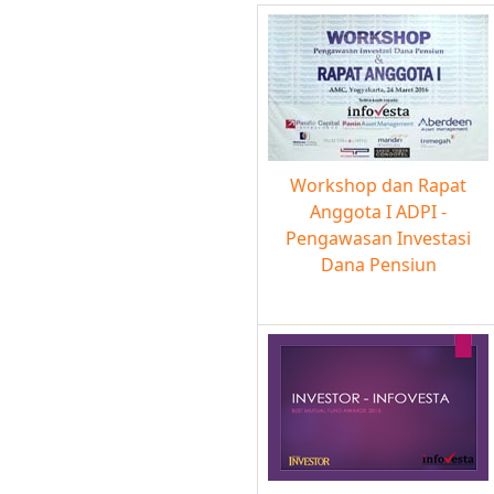
Workshop dan Rapat
Anggota I ADPI -
Pengawasan Investasi
Dana Pensiun