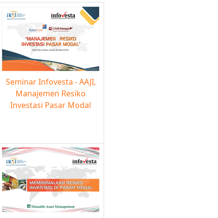
Seminar Infovesta - AAJI,
Manajemen Resiko
Investasi Pasar Modal