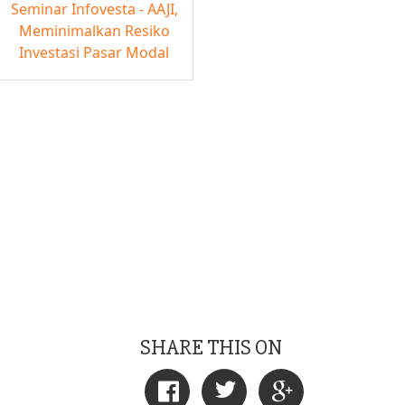
Seminar Infovesta - AAJI,
Meminimalkan Resiko
Investasi Pasar Modal
SHARE THIS ON