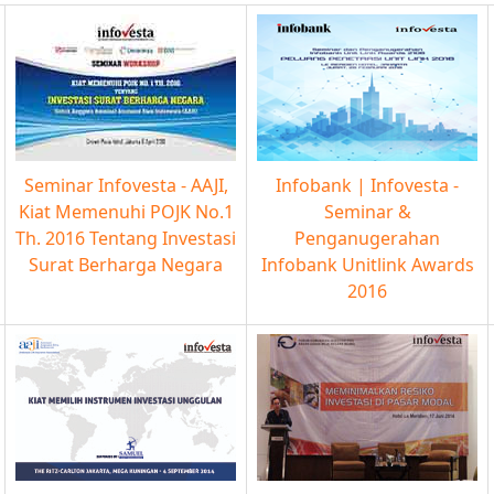
Seminar Infovesta - AAJI,
Infobank | Infovesta -
Kiat Memenuhi POJK No.1
Seminar &
Th. 2016 Tentang Investasi
Penganugerahan
Surat Berharga Negara
Infobank Unitlink Awards
2016