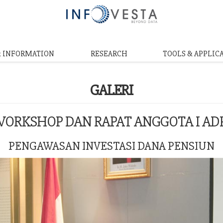
& INFORMATION
RESEARCH
TOOLS & APPLIC
GALERI
ORKSHOP DAN RAPAT ANGGOTA I AD
PENGAWASAN INVESTASI DANA PENSIUN