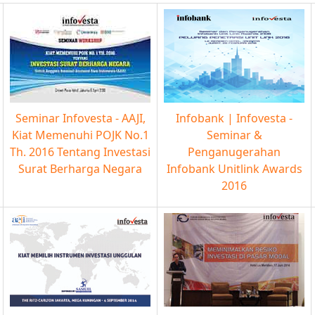
Seminar Infovesta - AAJI,
Infobank | Infovesta -
Kiat Memenuhi POJK No.1
Seminar &
Th. 2016 Tentang Investasi
Penganugerahan
Surat Berharga Negara
Infobank Unitlink Awards
2016