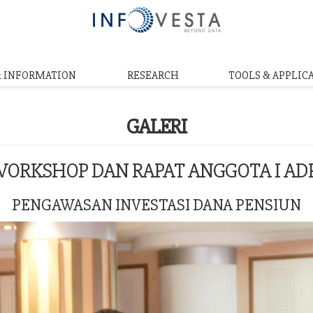
& INFORMATION
RESEARCH
TOOLS & APPLIC
GALERI
ORKSHOP DAN RAPAT ANGGOTA I AD
PENGAWASAN INVESTASI DANA PENSIUN