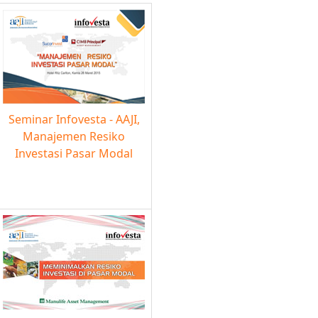
Seminar Infovesta - AAJI,
Manajemen Resiko
Investasi Pasar Modal