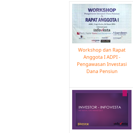
Workshop dan Rapat
Anggota I ADPI -
Pengawasan Investasi
Dana Pensiun