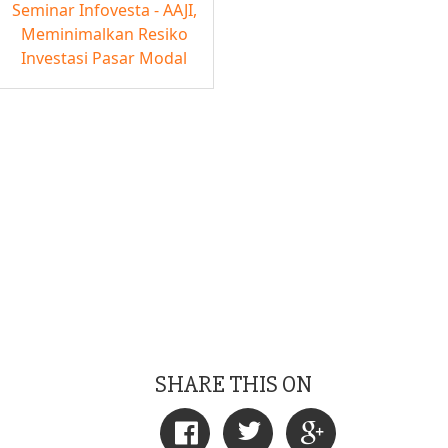
Seminar Infovesta - AAJI,
Meminimalkan Resiko
Investasi Pasar Modal
SHARE THIS ON