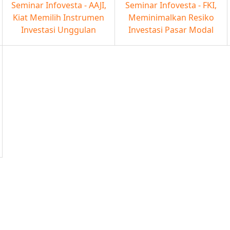
Seminar Infovesta - AAJI,
Seminar Infovesta - FKI,
Kiat Memilih Instrumen
Meminimalkan Resiko
Investasi Unggulan
Investasi Pasar Modal