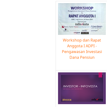
Workshop dan Rapat
Anggota I ADPI -
Pengawasan Investasi
Dana Pensiun