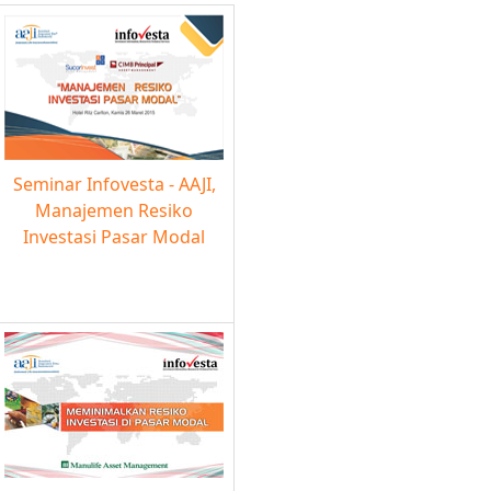
Seminar Infovesta - AAJI,
Manajemen Resiko
Investasi Pasar Modal