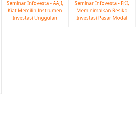
Seminar Infovesta - AAJI,
Seminar Infovesta - FKI,
Kiat Memilih Instrumen
Meminimalkan Resiko
Investasi Unggulan
Investasi Pasar Modal