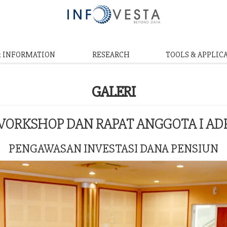
& INFORMATION
RESEARCH
TOOLS & APPLIC
GALERI
ORKSHOP DAN RAPAT ANGGOTA I AD
PENGAWASAN INVESTASI DANA PENSIUN