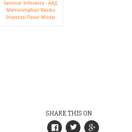
Seminar Infovesta - AAJI,
Meminimalkan Resiko
Investasi Pasar Modal
SHARE THIS ON