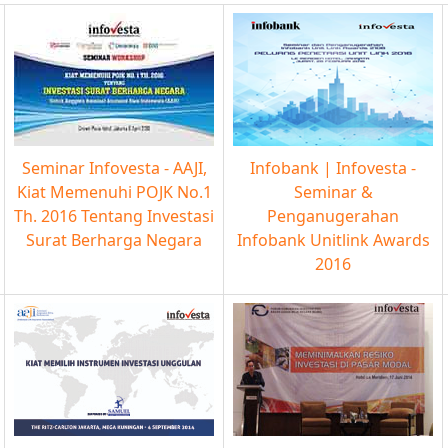
Seminar Infovesta - AAJI,
Infobank | Infovesta -
Kiat Memenuhi POJK No.1
Seminar &
Th. 2016 Tentang Investasi
Penganugerahan
Surat Berharga Negara
Infobank Unitlink Awards
2016