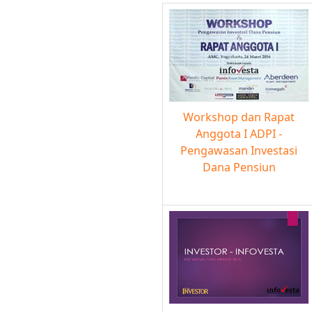
Workshop dan Rapat
Anggota I ADPI -
Pengawasan Investasi
Dana Pensiun