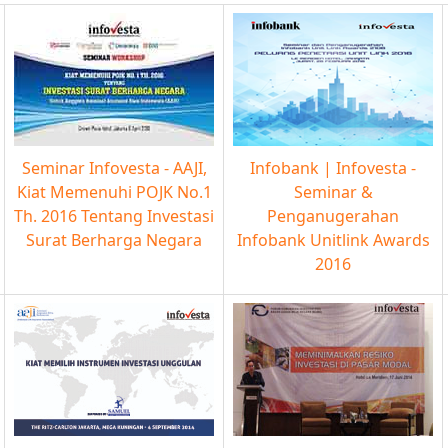
Seminar Infovesta - AAJI,
Infobank | Infovesta -
Kiat Memenuhi POJK No.1
Seminar &
Th. 2016 Tentang Investasi
Penganugerahan
Surat Berharga Negara
Infobank Unitlink Awards
2016