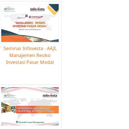
Seminar Infovesta - AAJI,
Manajemen Resiko
Investasi Pasar Modal