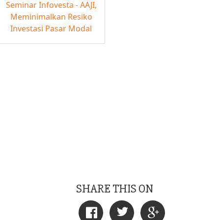
Seminar Infovesta - AAJI,
Meminimalkan Resiko
Investasi Pasar Modal
SHARE THIS ON