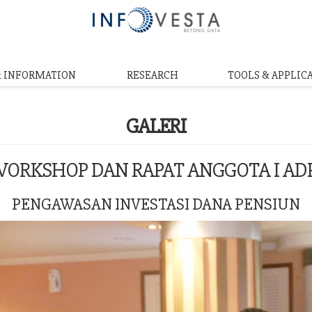
& INFORMATION
RESEARCH
TOOLS & APPLIC
GALERI
ORKSHOP DAN RAPAT ANGGOTA I AD
PENGAWASAN INVESTASI DANA PENSIUN