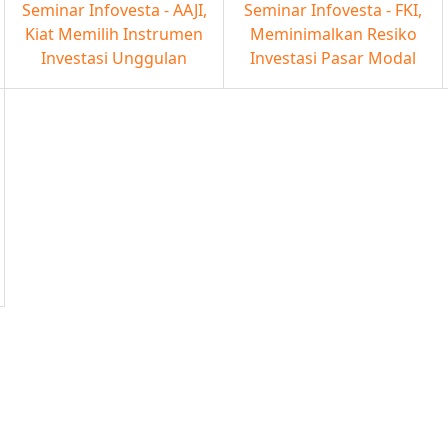
Seminar Infovesta - AAJI,
Seminar Infovesta - FKI,
Kiat Memilih Instrumen
Meminimalkan Resiko
Investasi Unggulan
Investasi Pasar Modal