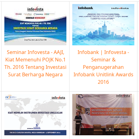
Seminar Infovesta - AAJI,
Infobank | Infovesta -
Kiat Memenuhi POJK No.1
Seminar &
Th. 2016 Tentang Investasi
Penganugerahan
Surat Berharga Negara
Infobank Unitlink Awards
2016