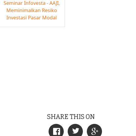
Seminar Infovesta - AAJI,
Meminimalkan Resiko
Investasi Pasar Modal
SHARE THIS ON