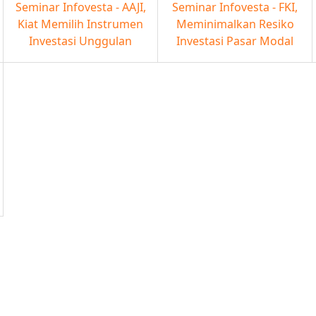
Seminar Infovesta - AAJI,
Seminar Infovesta - FKI,
Kiat Memilih Instrumen
Meminimalkan Resiko
Investasi Unggulan
Investasi Pasar Modal