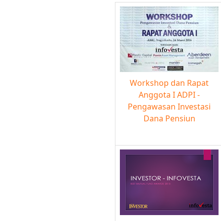
Workshop dan Rapat
Anggota I ADPI -
Pengawasan Investasi
Dana Pensiun