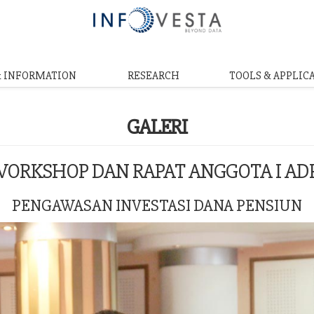
& INFORMATION
RESEARCH
TOOLS & APPLIC
GALERI
ORKSHOP DAN RAPAT ANGGOTA I AD
PENGAWASAN INVESTASI DANA PENSIUN