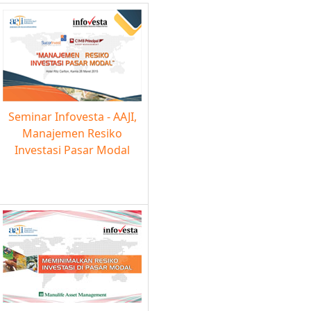
Seminar Infovesta - AAJI,
Manajemen Resiko
Investasi Pasar Modal