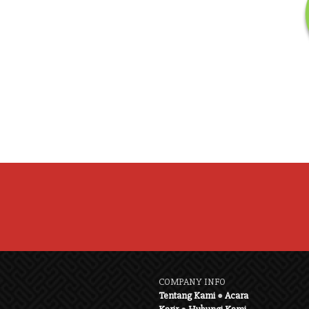
COMPANY INFO
Tentang Kami
●
Acara