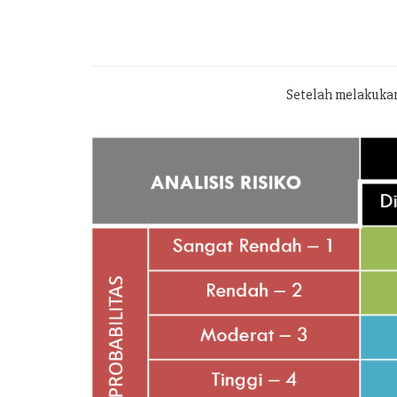
Setelah melakukan