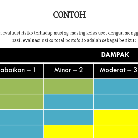
CONTOH
 evaluasi risiko terhadap masing-masing kelas aset dengan meng
hasil evaluasi risiko total portofolio adalah sebagai berikut: