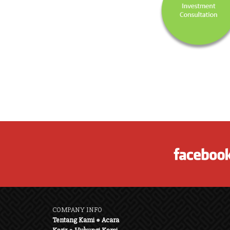
COMPANY INFO
Tentang Kami
●
Acara