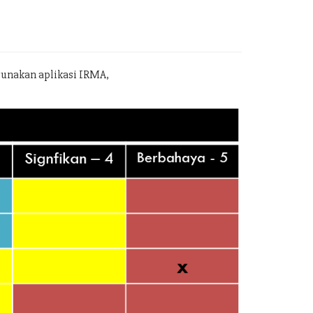
gunakan aplikasi IRMA,