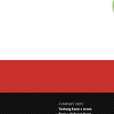
COMPANY INFO
Tentang Kami
●
Acara