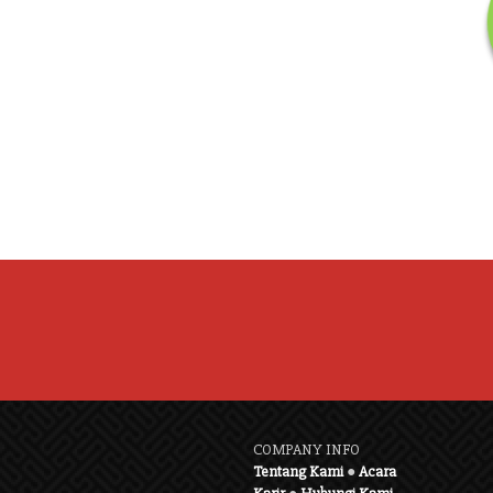
COMPANY INFO
Tentang Kami
●
Acara