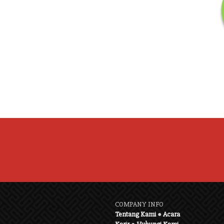
COMPANY INFO
Tentang Kami
●
Acara