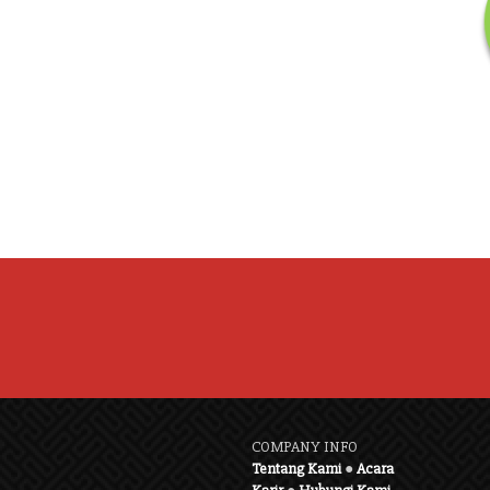
COMPANY INFO
Tentang Kami
●
Acara