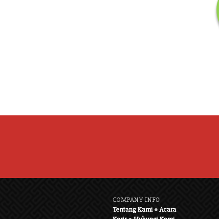
COMPANY INFO
Tentang Kami
●
Acara