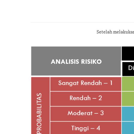
Setelah melakukan