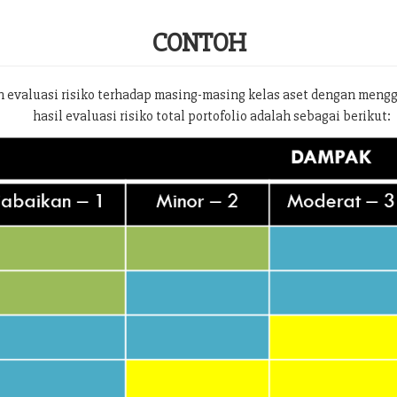
CONTOH
 evaluasi risiko terhadap masing-masing kelas aset dengan meng
hasil evaluasi risiko total portofolio adalah sebagai berikut: