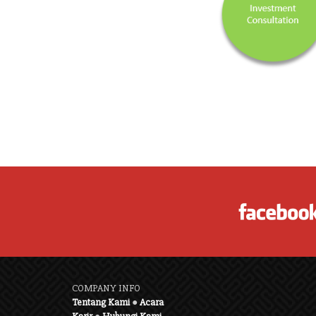
COMPANY INFO
Tentang Kami
●
Acara