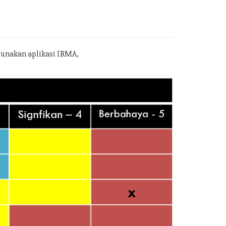
gunakan aplikasi IRMA,